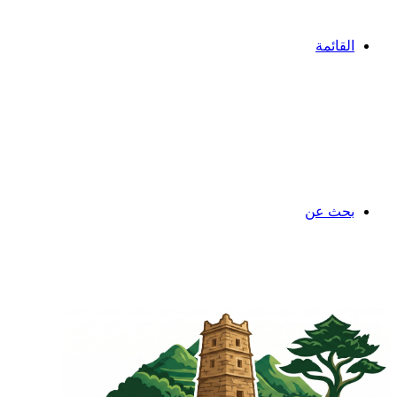
القائمة
بحث عن