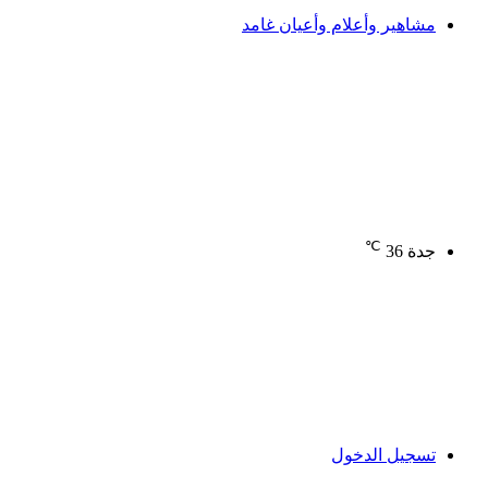
مشاهير وأعلام وأعيان غامد
℃
جدة
36
تسجيل الدخول