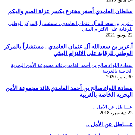
سلطان الغامدي أصغر مخترع يكسر عزلة الصم والبكم
أ.عزيز بن سعدالله آل عثمان الغامدي . مستشاراً بالمركز الوطني
للرقابة على الالتزام البيئي
22 يونيو، 2021
أ.عزيز بن سعدالله آل عثمان الغامدي . مستشاراً بالمركز
الوطني للرقابة على الالتزام البيئي
سعادة اللواء.صالح بن أحمد الغامدي.قائد مجموعة الأمن البحرية
الخاصة بالغربية
30 يناير، 2020
سعادة اللواء.صالح بن أحمد الغامدي.قائد مجموعة الأمن
البحرية الخاصة بالغربية
عـــاطل عن الأمل ..
25 ديسمبر، 2018
عـــاطل عن الأمل ..