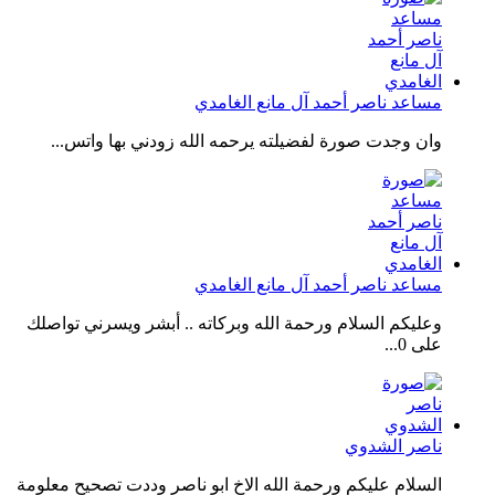
مساعد ناصر أحمد آل مانع الغامدي
وان وجدت صورة لفضيلته يرحمه الله زودني بها واتس...
مساعد ناصر أحمد آل مانع الغامدي
وعليكم السلام ورحمة الله وبركاته .. أبشر ويسرني تواصلك
على 0...
ناصر الشدوي
السلام عليكم ورحمة الله الاخ ابو ناصر وددت تصحيح معلومة