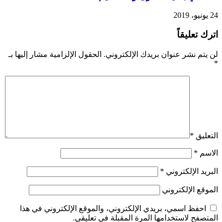
24 يونيو، 2019
اترك تعليقاً
لن يتم نشر عنوان بريدك الإلكتروني.
الحقول الإلزامية مشار إليها بـ
*
التعليق
*
الاسم
*
البريد الإلكتروني
*
الموقع الإلكتروني
احفظ اسمي، بريدي الإلكتروني، والموقع الإلكتروني في هذا
المتصفح لاستخدامها المرة المقبلة في تعليقي.