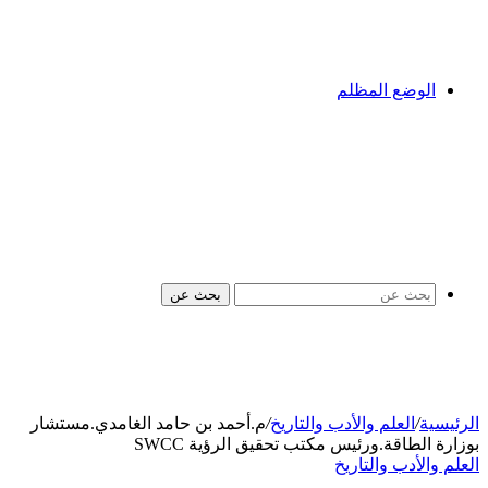
الوضع المظلم
بحث عن
الرئيسية
/
العلم والأدب والتاريخ
/
م.أحمد بن حامد الغامدي.مستشار
بوزارة الطاقة.ورئيس مكتب تحقيق الرؤية SWCC
العلم والأدب والتاريخ