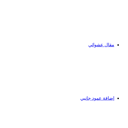
مقال عشوائي
إضافة عمود جانبي