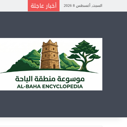
أخبار عاجلة
السبت, أغسطس 8 2026