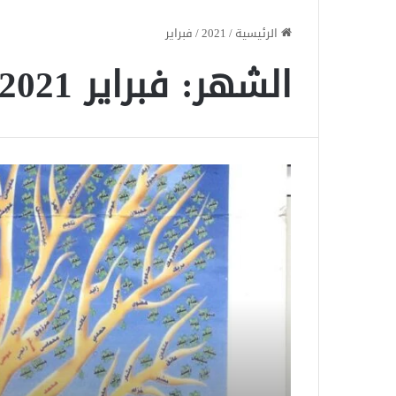
الرئيسية
/
2021
/
فبراير
الشهر:
فبراير 2021