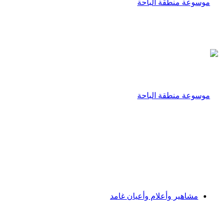
مشاهير وأعلام وأعيان غامد