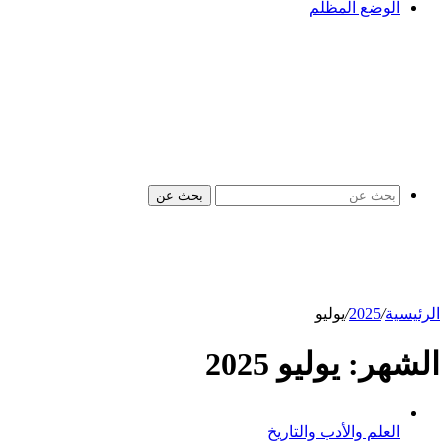
الوضع المظلم
بحث عن
الرئيسية
/
2025
/
يوليو
الشهر:
يوليو 2025
العلم والأدب والتاريخ