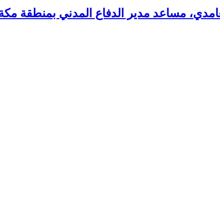
غامدي، مساعد مدير الدفاع المدني بمنطقة مكة 