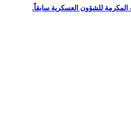
المكرمة للشؤون العسكرية سابقاً.