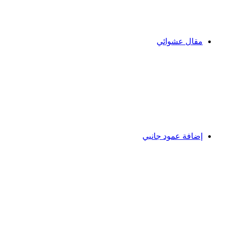
مقال عشوائي
إضافة عمود جانبي