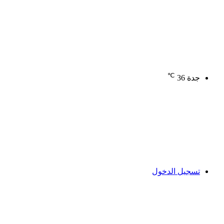
℃
جدة
36
تسجيل الدخول