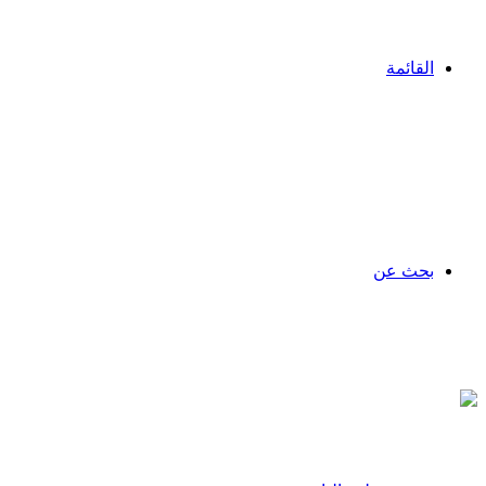
القائمة
بحث عن