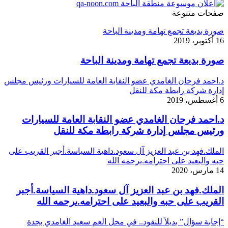
صفحات متنوعة
صورة بديعة تجمع تهامة ومدينة الباحة
16 أكتوبر، 2019
صورة بديعة تجمع تهامة ومدينة الباحة
د.احمد فرحان الغامدي عضو النقابة العامة للسيارات ورئيس مجلس
إدارة شركة رابطة مكة للنقل
6 أغسطس، 2019
د.احمد فرحان الغامدي عضو النقابة العامة للسيارات
ورئيس مجلس إدارة شركة رابطة مكة للنقل
الملك.فهد بن عبد العزيز آل سعود.داهية السياسة.أجبر القريب على
حبه والبعيد على احترامه.يرحمه الله
14 مارس، 2020
الملك.فهد بن عبد العزيز آل سعود.داهية السياسة.أجبر
القريب على حبه والبعيد على احترامه.يرحمه الله
“إجابة سؤال” بديلاً للنقود.. في محل العم سعيد الغامدي بجدة