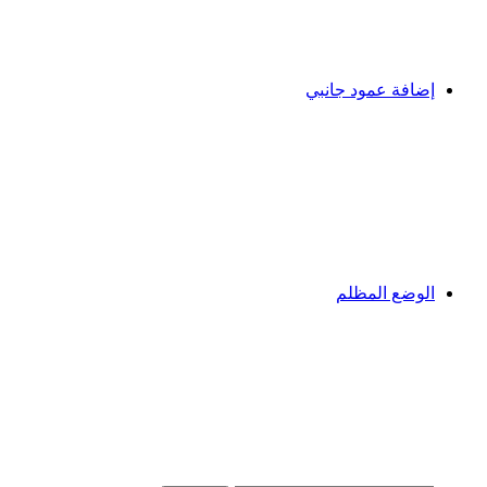
إضافة عمود جانبي
الوضع المظلم