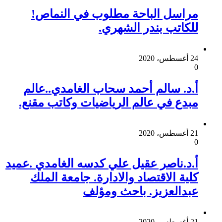
مراسل الباحة مطلوب في النماص!
للكاتب بندر الشهري.
24 أغسطس، 2020
0
أ.د. سالم أحمد سحاب الغامدي..عالم
مبدع في عالم الرياضيات وكاتب مقنع.
21 أغسطس، 2020
0
أ.د.ناصر عقيل علي كدسه الغامدي .عميد
كلية الاقتصاد والادارة. جامعة الملك
عبدالعزيز. باحث ومؤلف
21 أغسطس، 2020