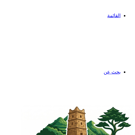
القائمة
بحث عن