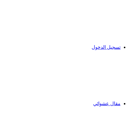
تسجيل الدخول
مقال عشوائي