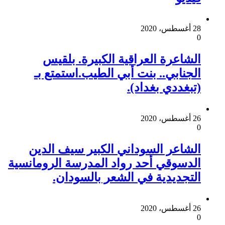
28 أغسطس، 2020
0
الشاعرة العراقية الكبيرة. بلقيس
الجنابي.. بنت أبي الطيب.استمتع بـ
(تبغددي بغداد).
26 أغسطس، 2020
0
الشاعر السوداني الكبير سيف الدين
الدسوقي أحد رواد المدرسة الرومانسية
التجديدية في الشعر بالسودان.
26 أغسطس، 2020
0