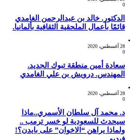
0
الدكتور. خالد بن عبدالرحمن الغامدي
قائمًا بأعمال الملحقية الثقافية بألمانيا.
28 أغسطس، 2020
0
سعادة أمين منطقة تبوك الجديد.
المهندس. درويش بن علي الغامدي
28 أغسطس، 2020
0
د. محمد آل سلطان الأسمري..ماذا
سيحدث للسعودية لو خسر ترمب ..
ولماذا يراهن “الاخوان” على بايدن؟!
فيديو