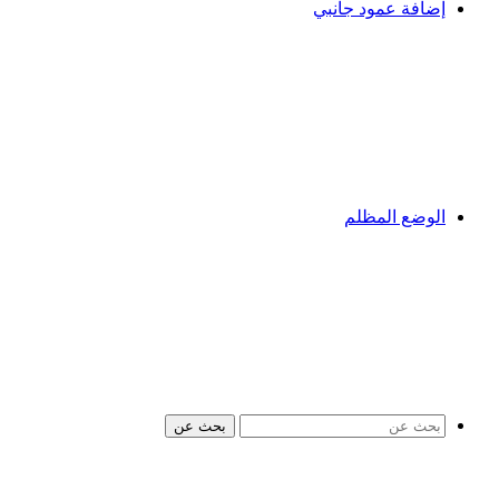
إضافة عمود جانبي
الوضع المظلم
بحث عن