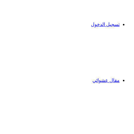
تسجيل الدخول
مقال عشوائي