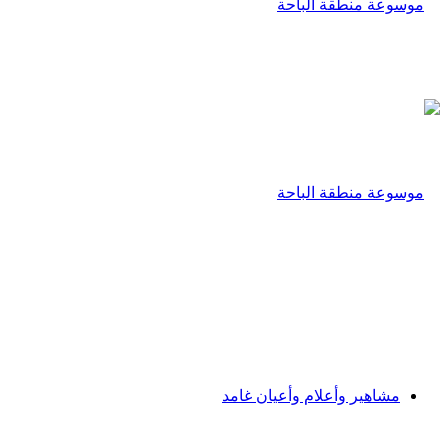
مشاهير وأعلام وأعيان غامد