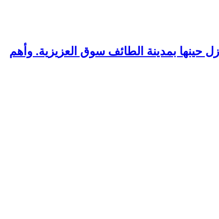
 حينها بمدينة الطائف سوق العزيزية. وأهم