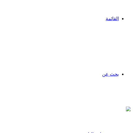
القائمة
بحث عن