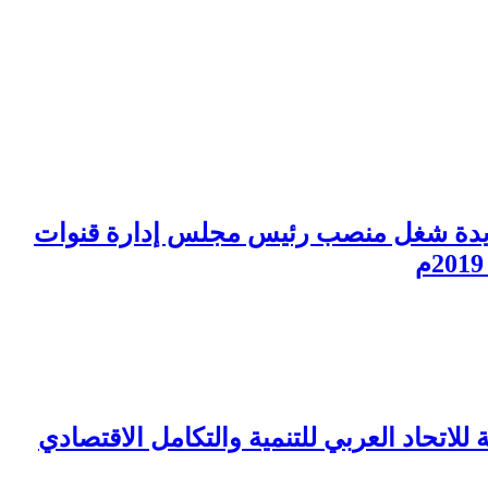
 عديدة شغل منصب رئيس مجلس إدارة قنوات
لاتحاد العربي للتنمية والتكامل الاقتصادي