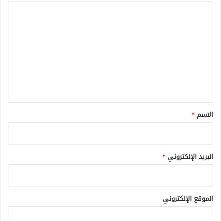
ا
ل
ت
ع
ل
ي
ق
*
الاسم
*
البريد الإلكتروني
*
الموقع الإلكتروني