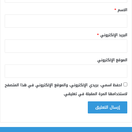
*
الاسم
*
البريد الإلكتروني
*
الموقع الإلكتروني
احفظ اسمي، بريدي الإلكتروني، والموقع الإلكتروني في هذا المتصفح
لاستخدامها المرة المقبلة في تعليقي.