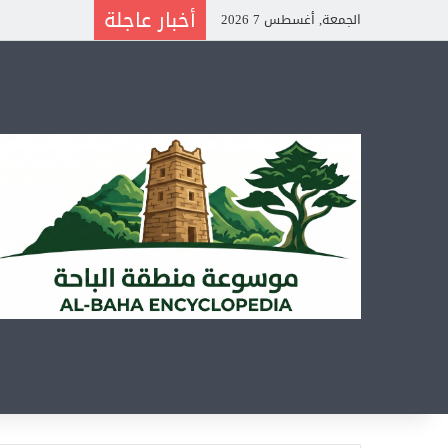
أخبار عاجلة
الجمعة, أغسطس 7 2026