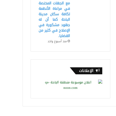
مع الجهات المختصة
في مراعاة الأنظمة
لكافة سكان مدينة
الباحة كما أن له
جهود مشكورة في
الإصلاح في كثير من
القضايا.
منذ أسبوع واحد
الإعلانات