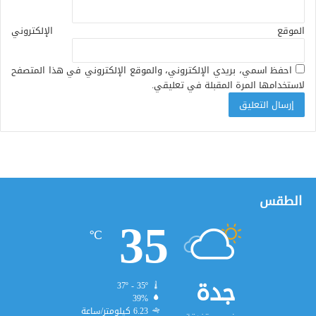
الموقع الإلكتروني
احفظ اسمي، بريدي الإلكتروني، والموقع الإلكتروني في هذا المتصفح
لاستخدامها المرة المقبلة في تعليقي.
الطقس
35
℃
جدة
37º - 35º
39%
6.23 كيلومتر/ساعة