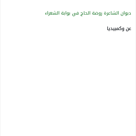
دبوان الشاعرة روضة الحاج في بوابة الشعراء
عن وكمبيديا