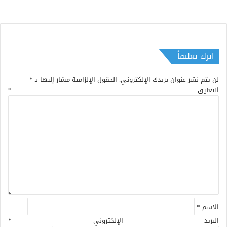
اترك تعليقاً
لن يتم نشر عنوان بريدك الإلكتروني.
الحقول الإلزامية مشار إليها بـ
*
التعليق
*
الاسم
*
البريد الإلكتروني
*