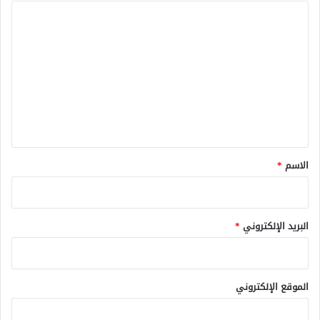
ا
ل
ت
ع
ل
ي
ق
*
الاسم
*
البريد الإلكتروني
*
الموقع الإلكتروني