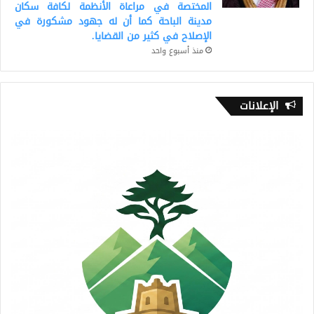
المختصة في مراعاة الأنظمة لكافة سكان
مدينة الباحة كما أن له جهود مشكورة في
الإصلاح في كثير من القضايا.
منذ أسبوع واحد
الإعلانات