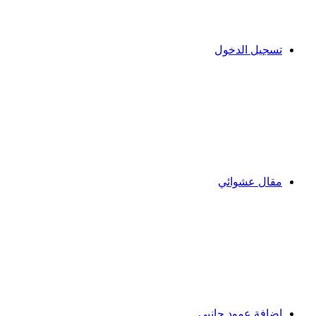
تسجيل الدخول
مقال عشوائي
إضافة عمود جانبي