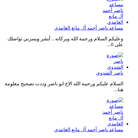
مساعد ناصر أحمد آل مانع الغامدي
وعليكم السلام ورحمة الله وبركاته .. أبشر ويسرني تواصلك
على 0...
ناصر الشدوي
السلام عليكم ورحمة الله الاخ ابو ناصر وددت تصحيح معلومة
هنا...
مساعد ناصر أحمد آل مانع الغامدي