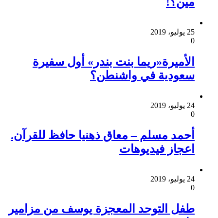
مين؟!
25 يوليو، 2019
0
الأميرة«ريما بنت بندر» أول سفيرة
سعودية في واشنطن؟
24 يوليو، 2019
0
أحمد مسلم – معاق ذهنيا حافظ للقرآن.
اعجاز فيديوهات
24 يوليو، 2019
0
طفل التوحد المعجزة يوسف من مزامير