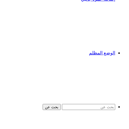
الوضع المظلم
بحث عن