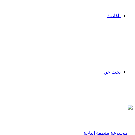
القائمة
بحث عن