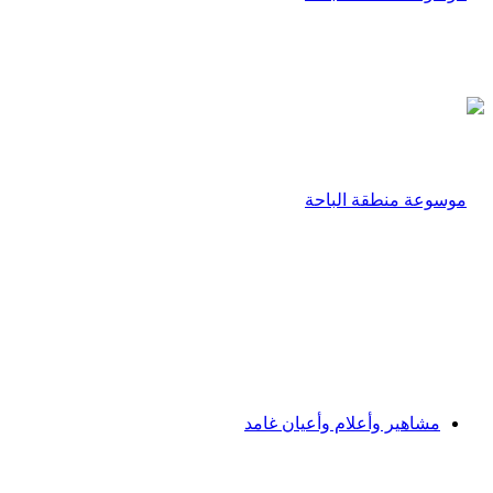
مشاهير وأعلام وأعيان غامد