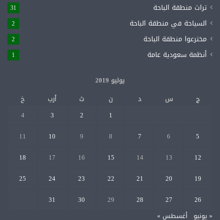
تراث منطقة الباحة
31
السياحة في منطقة الباحة
2
مخترعوا منطقة الباحة
2
أنظمة سعودية عامة
1
يوليو 2019
ج
س
د
ن
ث
أرب
خ
4
3
2
1
11
10
9
8
7
6
5
18
17
16
15
14
13
12
25
24
23
22
21
20
19
31
30
29
28
27
26
« يونيو
أغسطس »