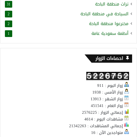
تراث منطقة الباحة
31
السياحة في منطقة الباحة
2
مخترعوا منطقة الباحة
2
أنظمة سعودية عامة
1
احصاءات الزوار
زوار اليوم : 911
زوار الأمس : 1938
زوار الشهر : 13913
زوار العام : 451541
إجمالي الزوار : 2576225
مشاهدات اليوم : 4614
إجمالي المشاهدات : 21342263
متواجدين الآن : 16