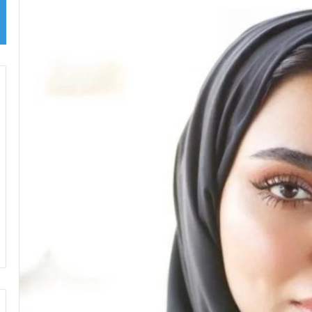
بريدا
إلكترونيا