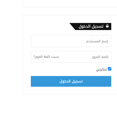
تسجيل الدخول
نسيت كلمة المرور؟
تذكرني
تسجيل الدخول