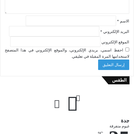
الاسم
*
البريد الإلكتروني
*
الموقع الإلكتروني
احفظ اسمي، بريدي الإلكتروني، والموقع الإلكتروني في هذا المتصفح
لاستخدامها المرة المقبلة في تعليقي.
الطقس
جدة
غيوم متفرقة
℃