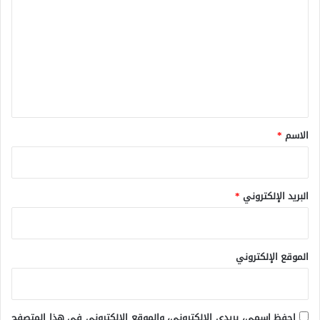
ل
ت
ع
ل
ي
ق
*
الاسم
*
البريد الإلكتروني
*
الموقع الإلكتروني
احفظ اسمي، بريدي الإلكتروني، والموقع الإلكتروني في هذا المتصفح