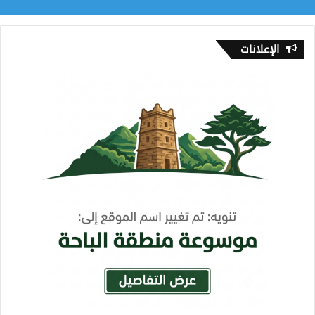
الإعلانات