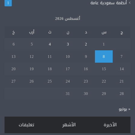
أنظمة سعودية عامة
1
أغسطس 2026
ج
س
د
ن
ث
أرب
خ
6
5
4
3
2
1
13
12
11
10
9
8
7
20
19
18
17
16
15
14
27
26
25
24
23
22
21
31
30
29
28
« يوليو
الأخيرة
الأشهر
تعليقات