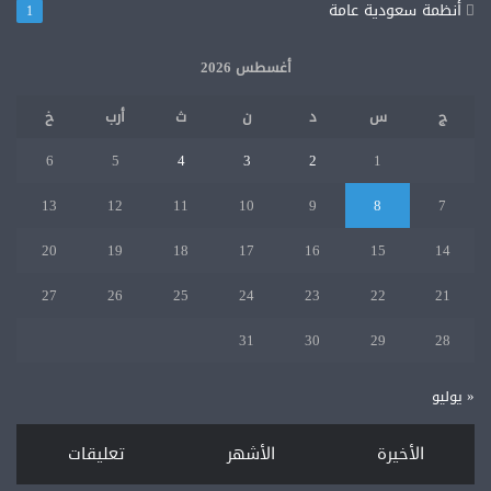
أنظمة سعودية عامة
1
مثالا
للجد
أغسطس 2026
والاجتهاد.
ج
س
د
ن
ث
أرب
خ
6
5
4
3
2
1
13
12
11
10
9
8
7
20
19
18
17
16
15
14
27
26
25
24
23
22
21
31
30
29
28
« يوليو
الأخيرة
الأشهر
تعليقات