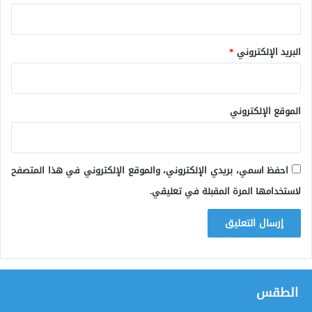
البريد الإلكتروني
*
الموقع الإلكتروني
احفظ اسمي، بريدي الإلكتروني، والموقع الإلكتروني في هذا المتصفح
لاستخدامها المرة المقبلة في تعليقي.
الطقس