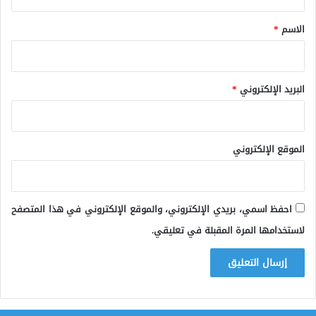
ق
*
الاسم
*
البريد الإلكتروني
*
الموقع الإلكتروني
احفظ اسمي، بريدي الإلكتروني، والموقع الإلكتروني في هذا المتصفح
لاستخدامها المرة المقبلة في تعليقي.