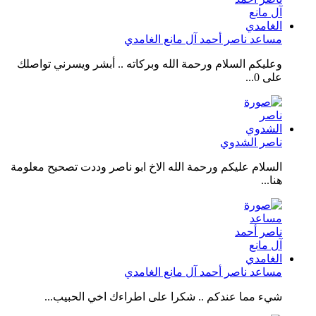
مساعد ناصر أحمد آل مانع الغامدي
وعليكم السلام ورحمة الله وبركاته .. أبشر ويسرني تواصلك
على 0...
ناصر الشدوي
السلام عليكم ورحمة الله الاخ ابو ناصر وددت تصحيح معلومة
هنا...
مساعد ناصر أحمد آل مانع الغامدي
شيء مما عندكم .. شكرا على اطراءك اخي الحبيب...