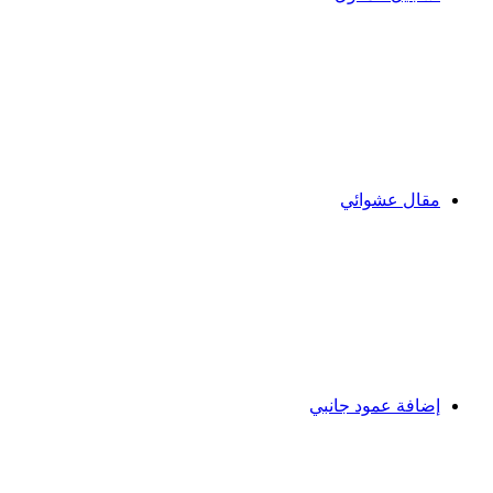
مقال عشوائي
إضافة عمود جانبي