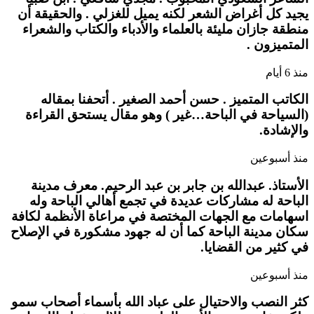
يجيد كل أغراض الشعر لكنه يميل للغزلي . والحقيقة أن
منطقة جازان مليئة بالعلماء والأدباء والكتاب والشعراء
المتميزون .
منذ 6 أيام
الكاتب المتميز . حسن أحمد الصغير . أتحفنا بمقاله
(السياحة في الباحة…غير ) وهو مقال يستحق القراءة
والإشادة.
منذ أسبوعين
الأستاذ. عبدالله بن جابر بن عبد الرحيم. معرف مدينة
الباحة له مشاركات عديدة في تجمع أهالي الباحة وله
اسهامات مع الجهات المختصة في مراعاة الأنظمة لكافة
سكان مدينة الباحة كما أن له جهود مشكورة في الإصلاح
في كثير من القضايا.
منذ أسبوعين
كثر النصب والاحتيال على عباد الله بأسماء أصحاب سمو