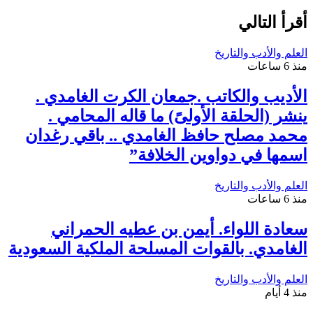
أقرأ التالي
العلم والأدب والتاريخ
منذ 6 ساعات
الأديب والكاتب .جمعان الكرت الغامدي .
ينشر (الحلقة الأولىً) ما قاله المحامي .
محمد مصلح حافظ الغامدي .. باقي رغدان
اسمها في دواوين الخلافة”
العلم والأدب والتاريخ
منذ 6 ساعات
سعادة اللواء. أيمن بن عطيه الحمراني
الغامدي. بالقوات المسلحة الملكية السعودية
العلم والأدب والتاريخ
منذ 4 أيام