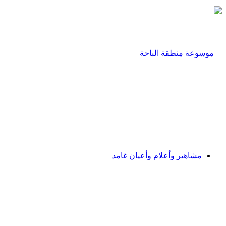
مشاهير وأعلام وأعيان غامد