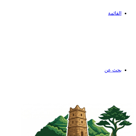
القائمة
بحث عن