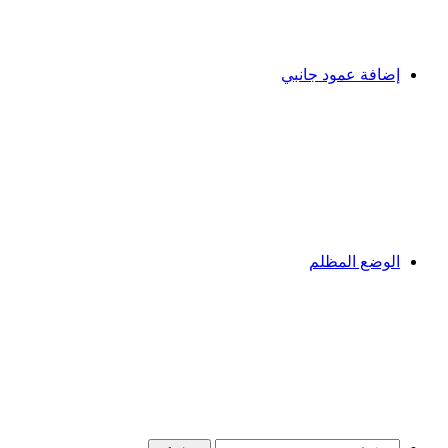
إضافة عمود جانبي
الوضع المظلم