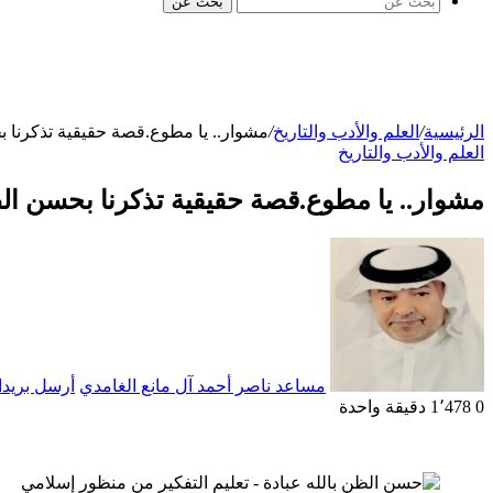
بحث عن
الرئيسية
/
العلم والأدب والتاريخ
/
مشوار.. يا مطوع.قصة حقيقية تذكرنا ب
العلم والأدب والتاريخ
مشوار.. يا مطوع.قصة حقيقية تذكرنا بحسن الظ
مساعد ناصر أحمد آل مانع الغامدي
أرسل بريدا 
0
1٬478
دقيقة واحدة