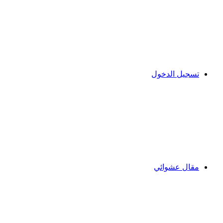
تسجيل الدخول
مقال عشوائي