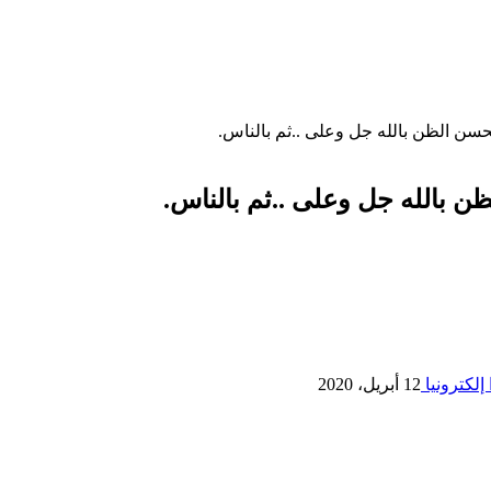
حسن الظن بالله جل وعلى ..ثم بالناس.
ن بالله جل وعلى ..ثم بالناس.
إلكترونيا
12 أبريل، 2020