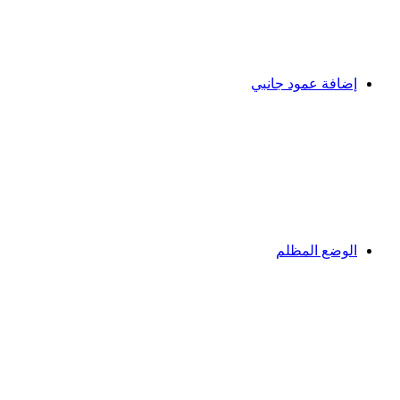
إضافة عمود جانبي
الوضع المظلم