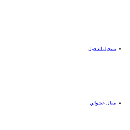
تسجيل الدخول
مقال عشوائي