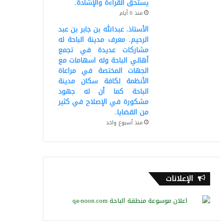
يستحق القراءة والإشادة.
منذ 6 أيام
الأستاذ. عبدالله بن جابر بن عبد
الرحيم. معرف مدينة الباحة له
مشاركات عديدة في تجمع
أهالي الباحة وله اسهامات مع
الجهات المختصة في مراعاة
الأنظمة لكافة سكان مدينة
الباحة كما أن له جهود
مشكورة في الإصلاح في كثير
من القضايا.
منذ أسبوع واحد
الإعلانات