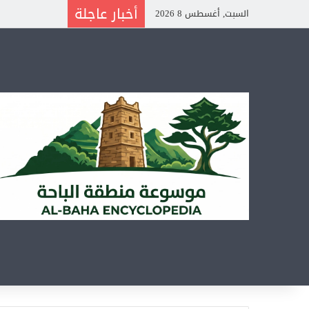
أخبار عاجلة
السبت, أغسطس 8 2026