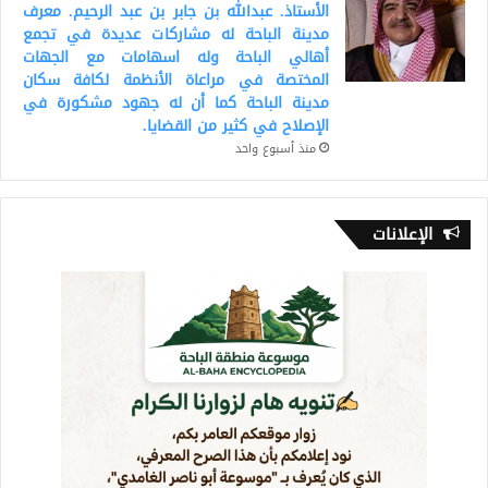
الأستاذ. عبدالله بن جابر بن عبد الرحيم. معرف
مدينة الباحة له مشاركات عديدة في تجمع
أهالي الباحة وله اسهامات مع الجهات
المختصة في مراعاة الأنظمة لكافة سكان
مدينة الباحة كما أن له جهود مشكورة في
الإصلاح في كثير من القضايا.
منذ أسبوع واحد
الإعلانات