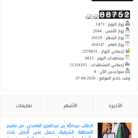
زوار اليوم : 1473
زوار الأمس : 2044
زوار الشهر : 16519
زوار العام : 454147
إجمالي الزوار : 2578831
مشاهدات اليوم : 6613
إجمالي المشاهدات : 21354195
متواجدين الآن : 9
وقت خادم الموقع : 2026-08-07
الأخيرة
الأشهر
تعليقات
الطالب عبدالله بن عبدالعزيز الغامدي. من تعليم
المنطقة الشرقية، حصل على أفضل باحث