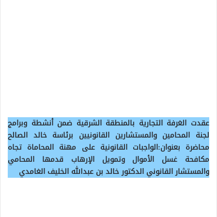
عقدت الغرفة التجارية بالمنطقة الشرقية ضمن أنشطة وبرامج
لجنة المحامين والمستشارين القانونيين برئاسة خالد الصالح
محاضرة بعنوان:الواجبات القانونية على مهنة المحاماة تجاه
مكافحة غسل الأموال وتمويل الإرهاب قدمها المحامي
والمستشار القانوني الدكتور خالد بن عبدالله الخليف الغامدي