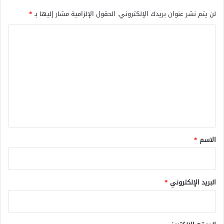
لن يتم نشر عنوان بريدك الإلكتروني.
الحقول الإلزامية مشار إليها بـ
*
ا
ل
ت
ع
ل
ي
ق
*
الاسم
*
البريد الإلكتروني
*