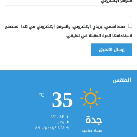
الموقع الإلكتروني
احفظ اسمي، بريدي الإلكتروني، والموقع الإلكتروني في هذا المتصفح
لاستخدامها المرة المقبلة في تعليقي.
الطقس
35
℃
جدة
35º - 34º
37%
8.28 كيلومتر/ساعة
سماء صافية