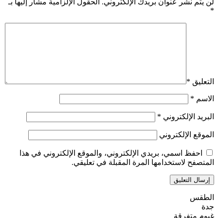
لن يتم نشر عنوان بريدك الإلكتروني.
الحقول الإلزامية مشار إليها بـ
*
التعليق
*
الاسم
*
البريد الإلكتروني
*
الموقع الإلكتروني
احفظ اسمي، بريدي الإلكتروني، والموقع الإلكتروني في هذا
المتصفح لاستخدامها المرة المقبلة في تعليقي.
الطقس
جدة
غيوم متفرقة