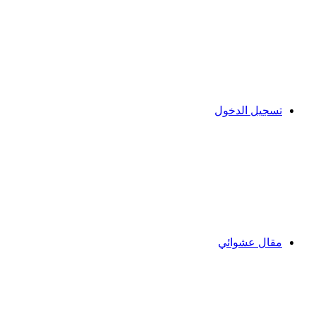
تسجيل الدخول
مقال عشوائي