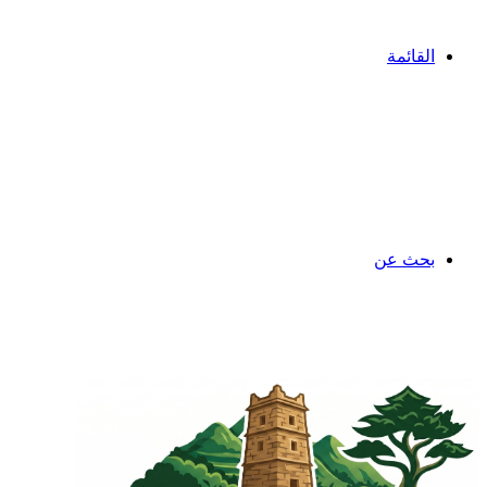
القائمة
بحث عن