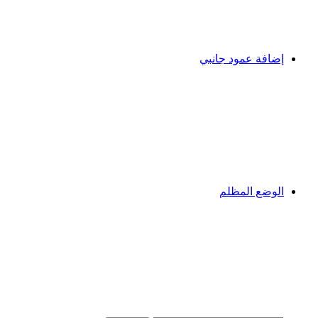
إضافة عمود جانبي
الوضع المظلم