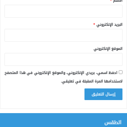
الاسم
*
البريد الإلكتروني
*
الموقع الإلكتروني
احفظ اسمي، بريدي الإلكتروني، والموقع الإلكتروني في هذا المتصفح
لاستخدامها المرة المقبلة في تعليقي.
الطقس