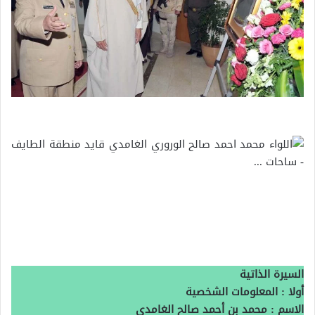
السيرة الذاتية
أولا : المعلومات الشخصية
الاسم : محمد بن أحمد صالح الغامدي