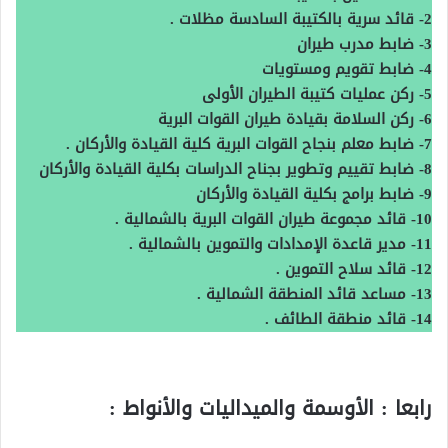
2- قائد سرية بالكتيبة السادسة مظلات .
3- ضابط مدرب طيران
4- ضابط تقويم ومستويات
5- ركن عمليات كتيبة الطيران الأولى
6- ركن السلامة بقيادة طيران القوات البرية
7- ضابط معلم بنجاح القوات البرية كلية القيادة والأركان .
8- ضابط تقييم وتطوير بجناح الدراسات بكلية القيادة والأركان
9- ضابط برامج بكلية القيادة والأركان
10- قائد مجموعة طيران القوات البرية بالشمالية .
11- مدير قاعدة الإمدادات والتموين بالشمالية .
12- قائد سلاح التموين .
13- مساعد قائد المنطقة الشمالية .
14- قائد منطقة الطائف .
رابعا : الأوسمة والميداليات والأنواط :