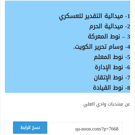
1- ميدالية التقدير للعسكري
2- ميدالية الحرم
3 – نوط المعركة
4- وسام تحرير الكويت.
5- نوط المعلم
6- نوط الإدارة
7- نوط الإتقان
8- نوط القيادة
عن منتديات وادي العلي
نسخ الرابط