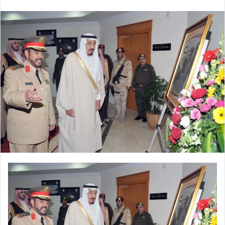
إلكترونيا