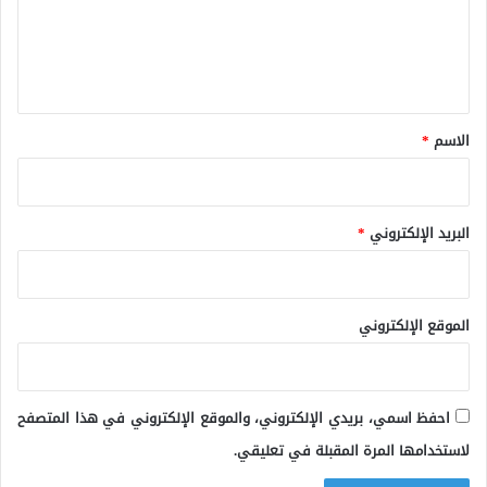
ع
ل
ي
ق
*
الاسم
*
البريد الإلكتروني
*
الموقع الإلكتروني
احفظ اسمي، بريدي الإلكتروني، والموقع الإلكتروني في هذا المتصفح
لاستخدامها المرة المقبلة في تعليقي.