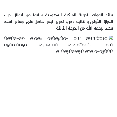
قائد القوات الجوية الملكية السعودية سابقا من ابطال حرب
العراق الأولى والثانية وحرب تحرير اليمن حاصل على وسام الملك
فهد يرحمه الله من الدرجة الثالثة