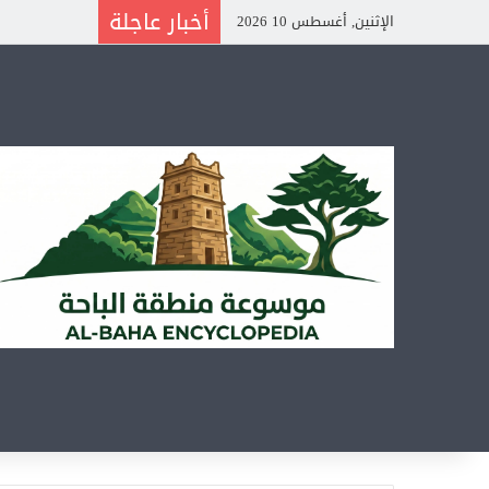
أخبار عاجلة
الإثنين, أغسطس 10 2026