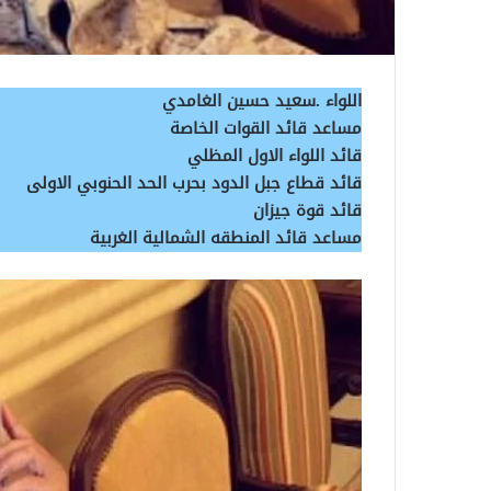
اللواء .سعيد حسين الغامدي
مساعد قائد القوات الخاصة
قائد اللواء الاول المظلي
قائد قطاع جبل الدود بحرب الحد الحنوبي الاولى
قائد قوة جيزان
مساعد قائد المنطقه الشمالية الغربية