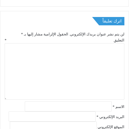
اترك تعليقاً
لن يتم نشر عنوان بريدك الإلكتروني.
الحقول الإلزامية مشار إليها بـ
*
التعليق
*
الاسم
*
البريد الإلكتروني
*
الموقع الإلكتروني