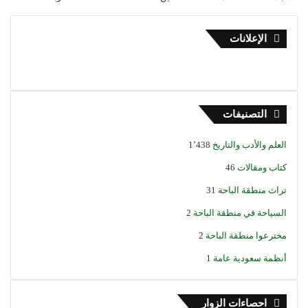
الإعلانات
التصنيفات
العلم والأدب والتاريخ
1٬438
كتاب ومقالات
46
تراث منطقة الباحة
31
السياحة في منطقة الباحة
2
مخترعوا منطقة الباحة
2
أنظمة سعودية عامة
1
احصاءات الزوار