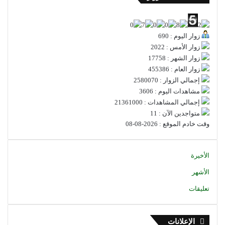
زوار اليوم : 690
زوار الأمس : 2022
زوار الشهر : 17758
زوار العام : 455386
إجمالي الزوار : 2580070
مشاهدات اليوم : 3606
إجمالي المشاهدات : 21361000
متواجدين الآن : 11
وقت خادم الموقع : 2026-08-08
الأخيرة
الأشهر
تعليقات
الإعلانات