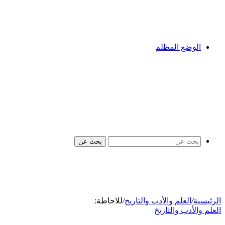
الوضع المظلم
بحث عن
الرئيسية
/
العلم والأدب والتاريخ
/
للاحاطة:
العلم والأدب والتاريخ