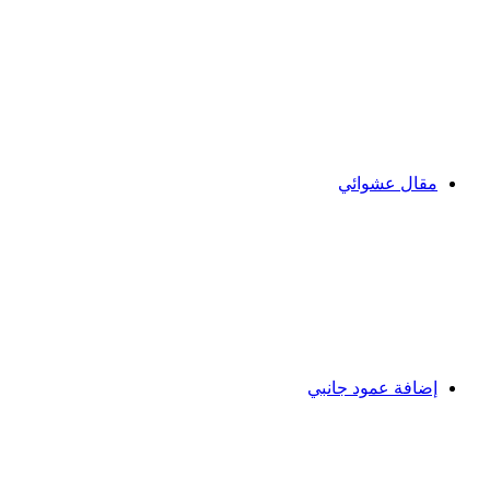
مقال عشوائي
إضافة عمود جانبي