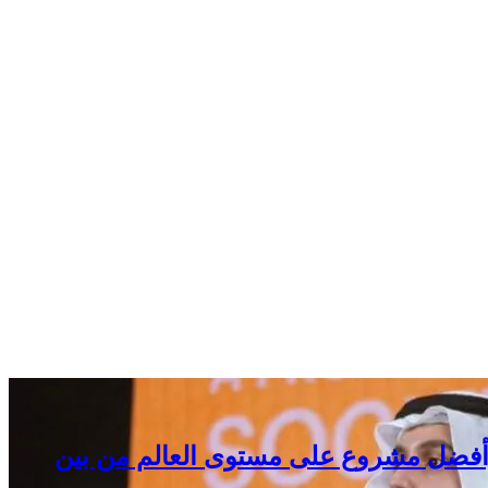
وأفضل مشروع على مستوى العالم من بين