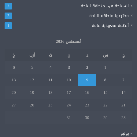
السياحة في منطقة الباحة
2
مخترعوا منطقة الباحة
2
أنظمة سعودية عامة
1
أغسطس 2026
ج
س
د
ن
ث
أرب
خ
6
5
4
3
2
1
13
12
11
10
9
8
7
20
19
18
17
16
15
14
27
26
25
24
23
22
21
31
30
29
28
« يوليو