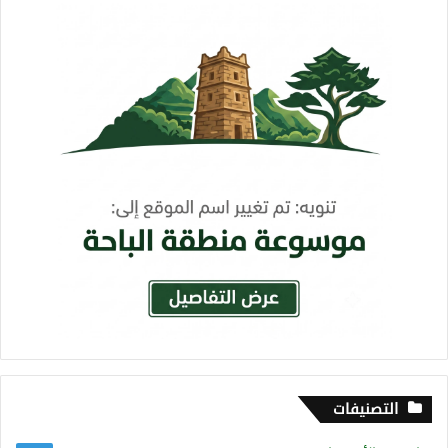
التصنيفات