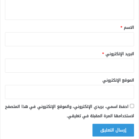
ي
ق
*
الاسم
*
البريد الإلكتروني
*
الموقع الإلكتروني
احفظ اسمي، بريدي الإلكتروني، والموقع الإلكتروني في هذا المتصفح
لاستخدامها المرة المقبلة في تعليقي.