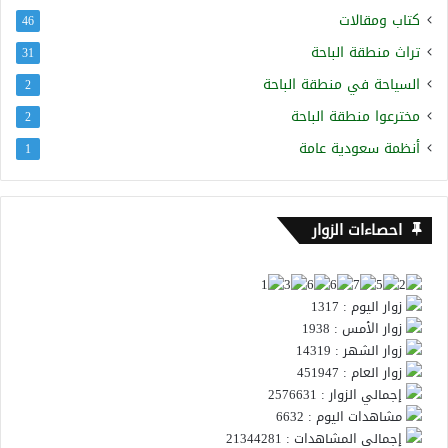
كتاب ومقالات
46
تراث منطقة الباحة
31
السياحة في منطقة الباحة
2
مخترعوا منطقة الباحة
2
أنظمة سعودية عامة
1
احصاءات الزوار
زوار اليوم : 1317
زوار الأمس : 1938
زوار الشهر : 14319
زوار العام : 451947
إجمالي الزوار : 2576631
مشاهدات اليوم : 6632
إجمالي المشاهدات : 21344281