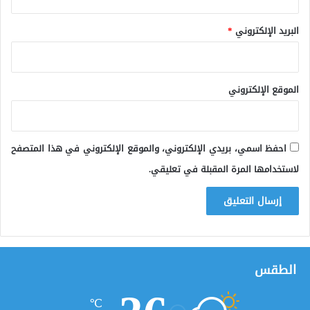
البريد الإلكتروني
*
الموقع الإلكتروني
احفظ اسمي، بريدي الإلكتروني، والموقع الإلكتروني في هذا المتصفح
لاستخدامها المرة المقبلة في تعليقي.
الطقس
℃