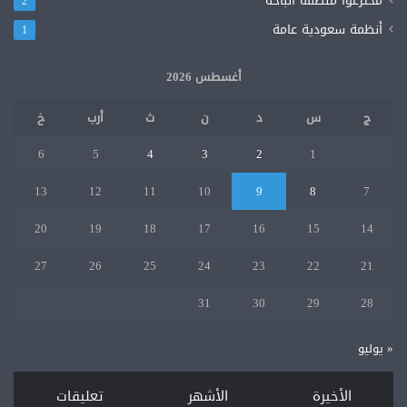
مخترعوا منطقة الباحة
2
أنظمة سعودية عامة
1
أغسطس 2026
ج
س
د
ن
ث
أرب
خ
6
5
4
3
2
1
13
12
11
10
9
8
7
20
19
18
17
16
15
14
27
26
25
24
23
22
21
31
30
29
28
« يوليو
الأخيرة
الأشهر
تعليقات