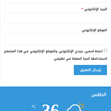
البريد الإلكتروني
*
الموقع الإلكتروني
احفظ اسمي، بريدي الإلكتروني، والموقع الإلكتروني في هذا المتصفح
لاستخدامها المرة المقبلة في تعليقي.
الطقس
36
℃