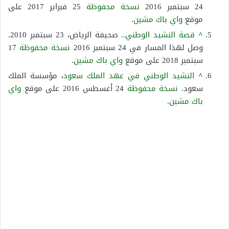
24 سبتمبر 2016
نسخة محفوظة
25 فبراير 2017 على
موقع
واي باك مشين
.
^
قصة النشيد الوطني..
صحيفة الرياض، 23 سبتمبر 2010.
وصل لهذا المسار في 24 سبتمبر 2016
نسخة محفوظة
17
سبتمبر 2018 على موقع
واي باك مشين
.
^
النشيد الوطني في عهد الملك سعود
، مؤسسة الملك
سعود.
نسخة محفوظة
24 أغسطس 2016 على موقع
واي
باك مشين
.