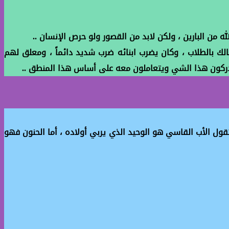
 من البارين ، ولكن لابد من القصور ولو حرص الإنسان ..
ك بالطلاب ، وكان يضرب ابنائه ضرب شديد دائماً ، ومعلق لهم
يدركون هذا الشي ويتعاملون معه على أساس هذا المنطق ..
ول الأب القاسي هو الوحيد الذي يربي أولاده ، أما الحنون فهو