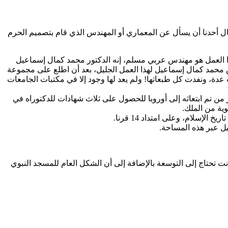
ال أحدنا أن يسأل عن المعماري أو المهندس الذي قام بتصميم الحرم
بهذا العمل هو مهندس عربي مسلم، إنه الدكتور محمد كمال إسماعيل
دس محمد كمال إسماعيل لهذا العمل الجليل، بعد أن اطلع على مجموعة
بعينيات مرات عدة، ونفدت كل طبعاتها! ولم يعد لها وجود إلا في مكتبات الجامعات
ن تم ابتعاثه إلى أوروبا للحصول على ثلاث شهادات للدكتوراه في
ية من الملك.
سلام، وعلى امتداد 14 قرنا.
يل عبر هذه المساحة.
نت تحتاج إلى التوسعة بالإضافة إلى أن الشكل العام للمسجد النبوي