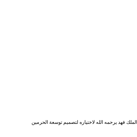
ملك فهد يرحمه الله لاختياره لتصميم توسعة الحرمين