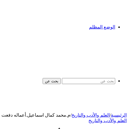
الوضع المظلم
بحث عن
الرئيسية
/
العلم والأدب والتاريخ
/
م.محمد كمال اسماعيل.أعماله دفعت ال
العلم والأدب والتاريخ