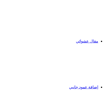
مقال عشوائي
إضافة عمود جانبي