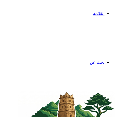
القائمة
بحث عن