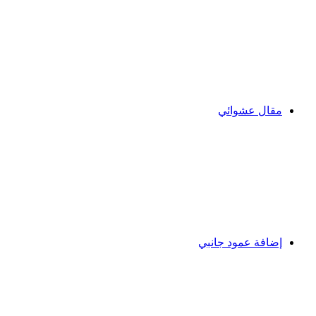
مقال عشوائي
إضافة عمود جانبي