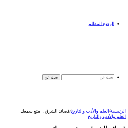
الوضع المظلم
بحث عن
الرئيسية
/
العلم والأدب والتاريخ
/
قصائد الشرق .. متع سمعك
العلم والأدب والتاريخ