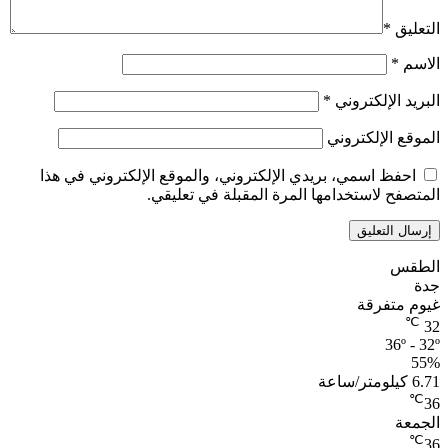
التعليق
*
الاسم
*
البريد الإلكتروني
*
الموقع الإلكتروني
احفظ اسمي، بريدي الإلكتروني، والموقع الإلكتروني في هذا
المتصفح لاستخدامها المرة المقبلة في تعليقي.
الطقس
جدة
غيوم متفرقة
℃
32
36º - 32º
55%
6.71 كيلومتر/ساعة
℃
36
الجمعة
℃
36