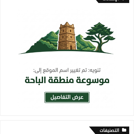
التصنيفات