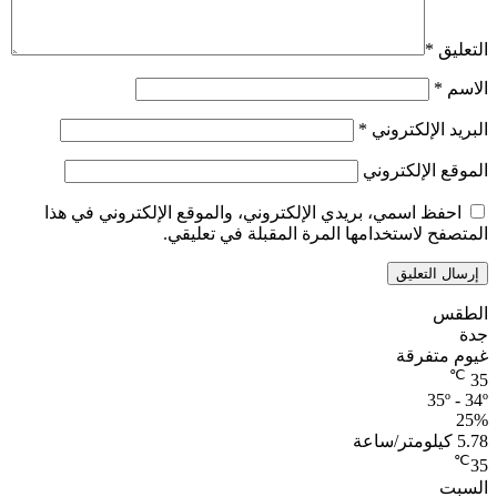
التعليق
*
الاسم
*
البريد الإلكتروني
*
الموقع الإلكتروني
احفظ اسمي، بريدي الإلكتروني، والموقع الإلكتروني في هذا
المتصفح لاستخدامها المرة المقبلة في تعليقي.
الطقس
جدة
غيوم متفرقة
℃
35
35º - 34º
25%
5.78 كيلومتر/ساعة
℃
35
السبت