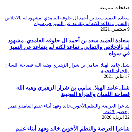
صفحات متنوعة
سعادة العميد.سعد بن أحمد ال خلوفه الغامدي. مشهود له بالاخلاص
والتفاني.. تقاعد لكنه لم يتقاعد عن التميز في سواه
9 سبتمبر، 2021
سعادة العميد.سعد بن أحمد ال خلوفه الغامدي. مشهود
له بالاخلاص والتفاني.. تقاعد لكنه لم يتقاعد عن التميز
في سواه
شبل غامد الهيلا. سامي بن شرار الزهيري وهبه الله فصاحة اللسان
والجرأة العجيبة
17 يناير، 2021
شبل غامد الهيلا. سامي بن شرار الزهيري وهبه الله
فصاحة اللسان والجرأة العجيبة
شاعرا العرضة والنظم.الأخوين.خالد وفهد أبناء غنيم الغامدي.تميز
وحضور لافت.
22 أبريل، 2020
شاعرا العرضة والنظم.الأخوين.خالد وفهد أبناء غنيم