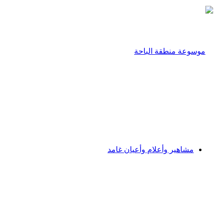
مشاهير وأعلام وأعيان غامد