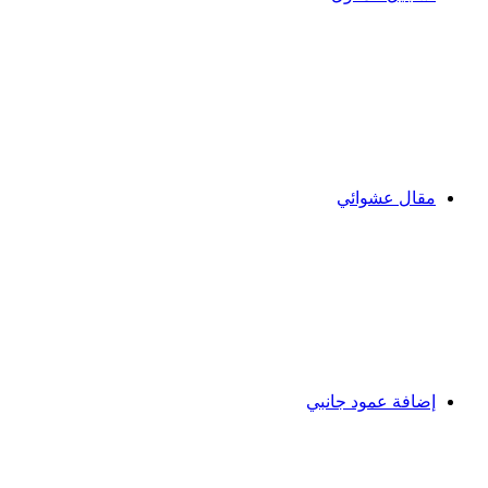
مقال عشوائي
إضافة عمود جانبي