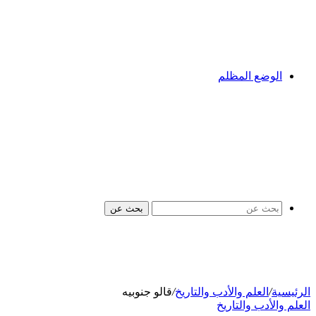
الوضع المظلم
بحث عن
الرئيسية
/
العلم والأدب والتاريخ
/
قالو جنوبيه
العلم والأدب والتاريخ