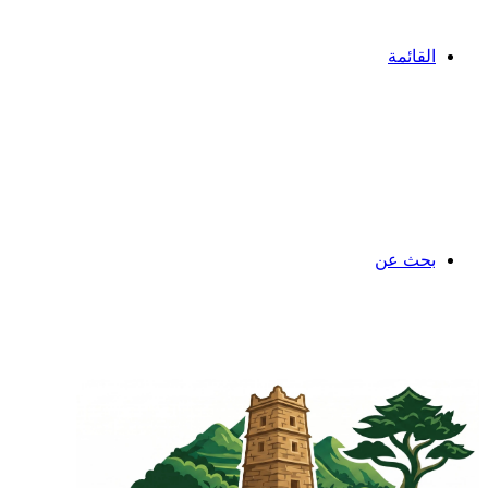
القائمة
بحث عن