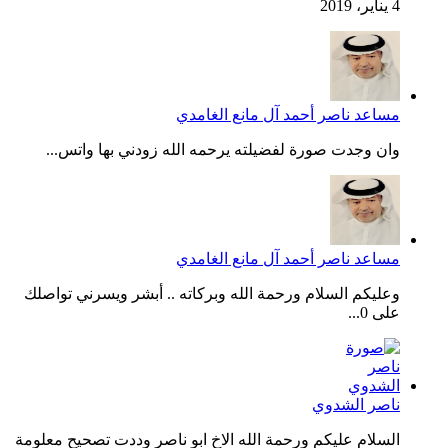
4 يناير، 2019
مساعد ناصر أحمد آل مانع الغامدي
وان وجدت صورة لفضيلته يرحمه الله زودني بها واتس...
مساعد ناصر أحمد آل مانع الغامدي
وعليكم السلام ورحمة الله وبركاته .. أبشر ويسرني تواصلك
على 0...
ناصر الشدوي
السلام عليكم ورحمة الله الاخ ابو ناصر وددت تصحيح معلومة