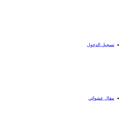
تسجيل الدخول
مقال عشوائي