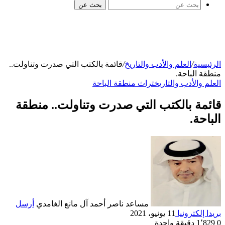
بحث عن
الرئيسية
/
العلم والأدب والتاريخ
/
قائمة بالكتب التي صدرت وتناولت..
منطقة الباحة.
العلم والأدب والتاريخ
تراث منطقة الباحة
قائمة بالكتب التي صدرت وتناولت.. منطقة
الباحة.
مساعد ناصر أحمد آل مانع الغامدي
أرسل
بريدا إلكترونيا
11 يونيو، 2021
0
1٬829
دقيقة واحدة