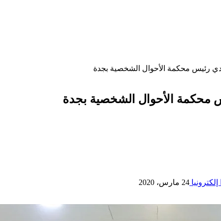
مدي رئيس محكمة الأحوال الشخصية بجدة
س محكمة الأحوال الشخصية بجدة
إلكترونيا
24 مارس، 2020