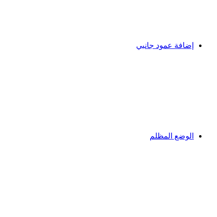
إضافة عمود جانبي
الوضع المظلم