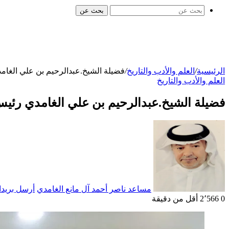
بحث عن
الرئيسية
/
العلم والأدب والتاريخ
/
فضيلة الشيخ.عبدالرحيم بن علي الغا
العلم والأدب والتاريخ
فضيلة الشيخ.عبدالرحيم بن علي الغامدي رئي
مساعد ناصر أحمد آل مانع الغامدي
أرسل بريدا 
0
2٬566
أقل من دقيقة