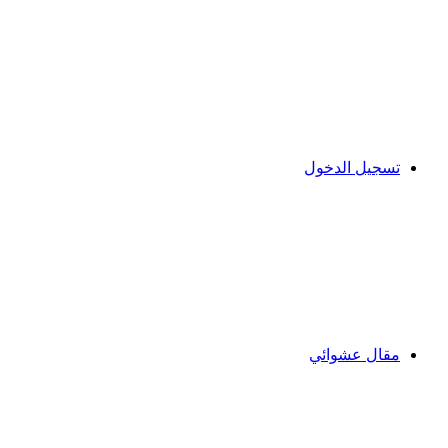
تسجيل الدخول
مقال عشوائي