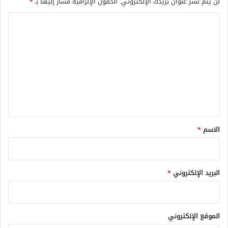
لن يتم نشر عنوان بريدك الإلكتروني.
الحقول الإلزامية مشار إليها بـ
*
ا
ل
ت
ع
ل
ي
ق
*
الاسم
*
البريد الإلكتروني
*
الموقع الإلكتروني