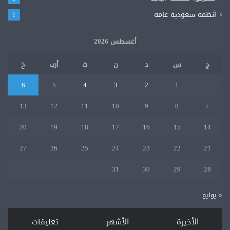
أنظمة سعودية عامة
1
أغسطس 2026
ج
س
د
ن
ث
أرب
خ
6
5
4
3
2
1
13
12
11
10
9
8
7
20
19
18
17
16
15
14
27
26
25
24
23
22
21
31
30
29
28
« يوليو
الأخيرة
الأشهر
تعليقات