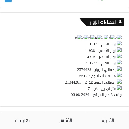
احصاءات الزوار
زوار اليوم : 1314
زوار الأمس : 1938
زوار الشهر : 14316
زوار العام : 451944
إجمالي الزوار : 2576628
مشاهدات اليوم : 6612
إجمالي المشاهدات : 21344261
متواجدين الآن : 7
وقت خادم الموقع : 2026-08-06
الأخيرة
الأشهر
تعليقات