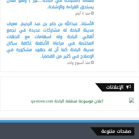
بمقاله (السياحة في الباحة…غير ) وهو مقال
يستحق القراءة والإشادة.
منذ 4 أيام
الأستاذ. عبدالله بن جابر بن عبد الرحيم. معرف
مدينة الباحة له مشاركات عديدة في تجمع
أهالي الباحة وله اسهامات مع الجهات
المختصة في مراعاة الأنظمة لكافة سكان
مدينة الباحة كما أن له جهود مشكورة في
الإصلاح في كثير من القضايا.
منذ أسبوع واحد
الإعلانات
صفحات متنوعة