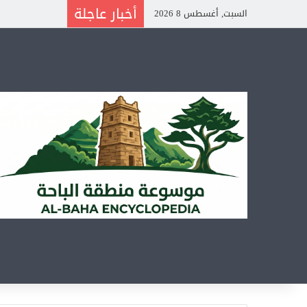
أخبار عاجلة
السبت, أغسطس 8 2026