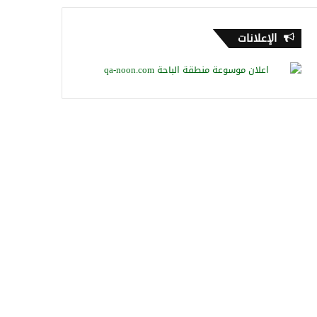
الإعلانات