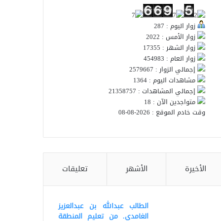
زوار اليوم : 287
زوار الأمس : 2022
زوار الشهر : 17355
زوار العام : 454983
إجمالي الزوار : 2579667
مشاهدات اليوم : 1364
إجمالي المشاهدات : 21358757
متواجدين الآن : 18
وقت خادم الموقع : 2026-08-08
الأخيرة
الأشهر
تعليقات
الطالب عبدالله بن عبدالعزيز
الغامدي. من تعليم المنطقة