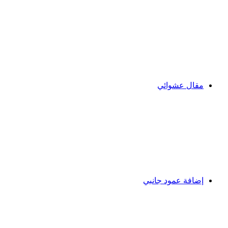
مقال عشوائي
إضافة عمود جانبي