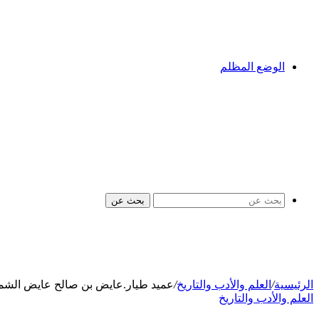
الوضع المظلم
بحث عن
الرئيسية
/
العلم والأدب والتاريخ
/
عميد طيار.عايض بن صالح عايض الشمرا
العلم والأدب والتاريخ