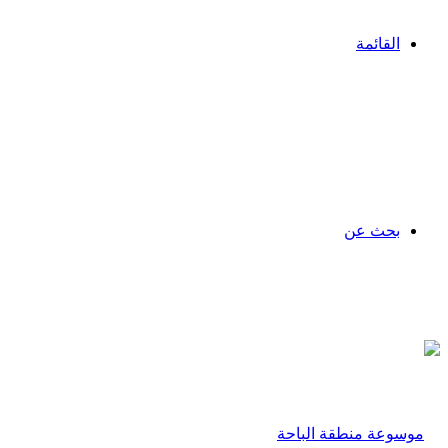
القائمة
بحث عن