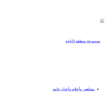
مشاهير وأعلام وأعيان غامد