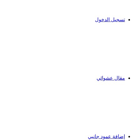
تسجيل الدخول
مقال عشوائي
إضافة عمود جانبي