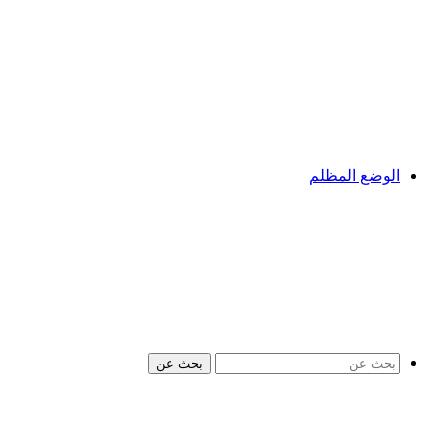
الوضع المظلم
بحث عن