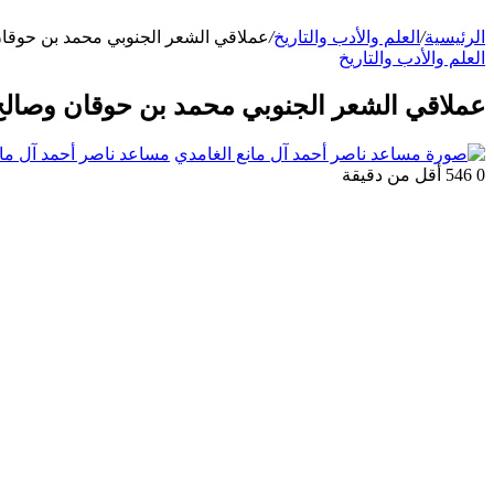
الرئيسية
/
العلم والأدب والتاريخ
/
عملاقي الشعر الجنوبي محمد بن حوقان وصا
العلم والأدب والتاريخ
عملاقي الشعر الجنوبي محمد بن حوقان وصالح اللخ
مساعد ناصر أحمد آل مان
0
546
أقل من دقيقة