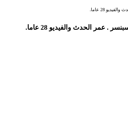
ديو 28 عاما.
 عمر الحدث والفيديو 28 عاما.