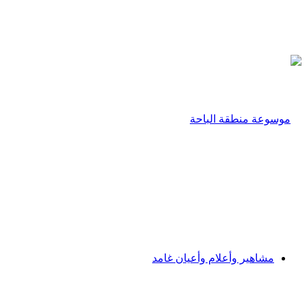
مشاهير وأعلام وأعيان غامد