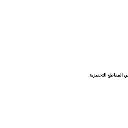
 المقاطع التحفيزية.