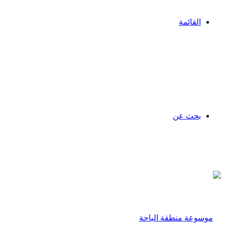
القائمة
بحث عن