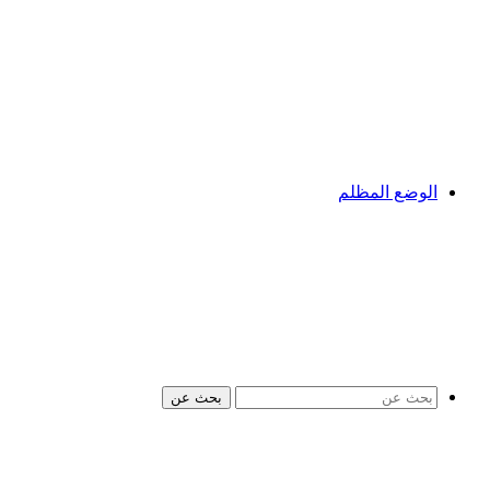
الوضع المظلم
بحث عن