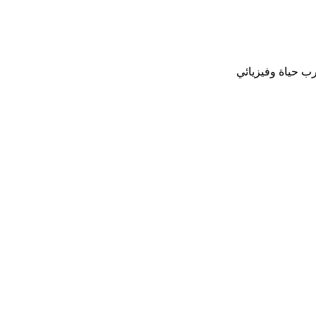
ب حياة وفيزيائي