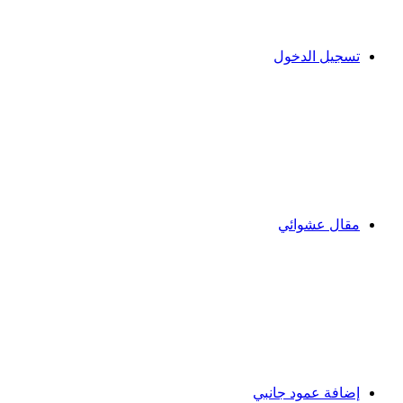
تسجيل الدخول
مقال عشوائي
إضافة عمود جانبي