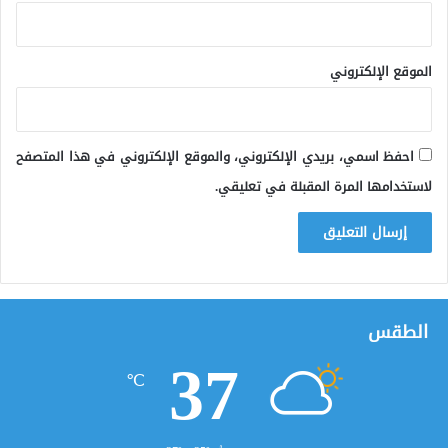
الموقع الإلكتروني
احفظ اسمي، بريدي الإلكتروني، والموقع الإلكتروني في هذا المتصفح
لاستخدامها المرة المقبلة في تعليقي.
الطقس
37
℃