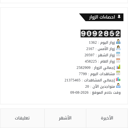
احصاءات الزوار
زوار اليوم : 1362
زوار الأمس : 2167
زوار الشهر : 20597
زوار العام : 458225
إجمالي الزوار : 2582909
مشاهدات اليوم : 7799
إجمالي المشاهدات : 21375465
متواجدين الآن : 20
وقت خادم الموقع : 2026-08-09
الأخيرة
الأشهر
تعليقات