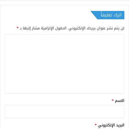
اترك تعليقاً
لن يتم نشر عنوان بريدك الإلكتروني.
الحقول الإلزامية مشار إليها بـ
*
ا
ل
ت
ع
ل
ي
ق
*
الاسم
*
البريد الإلكتروني
*