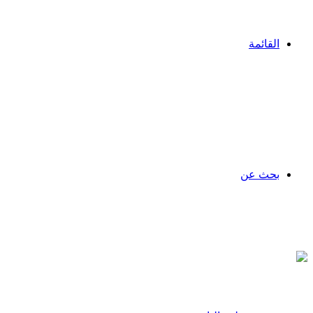
القائمة
بحث عن