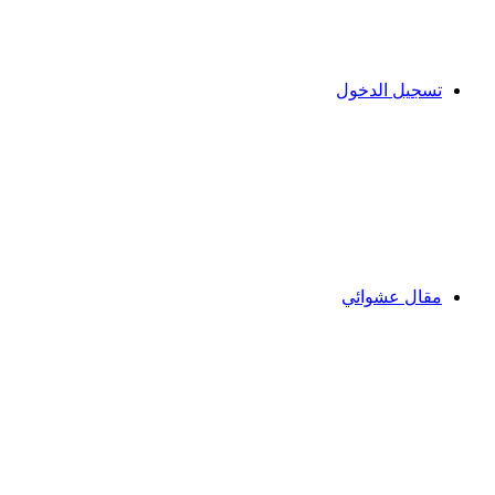
تسجيل الدخول
مقال عشوائي