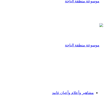
مشاهير وأعلام وأعيان غامد