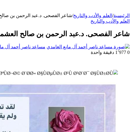
الرئيسية
/
العلم والأدب والتاريخ
/
شاعر الفصحى. د.عبد الرحمن بن صالح 
العلم والأدب والتاريخ
شاعر الفصحى. د.عبد الرحمن بن صالح العشما
مساعد ناصر أحمد آل مان
0
1٬977
دقيقة واحدة