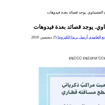
العشماوي. يوجد قصائد بعدة فيدوهات
وي. يوجد قصائد بعدة فيدوهات
ع الغامدي
أرسل بريدا إلكترونيا
25 ديسمبر، 2018