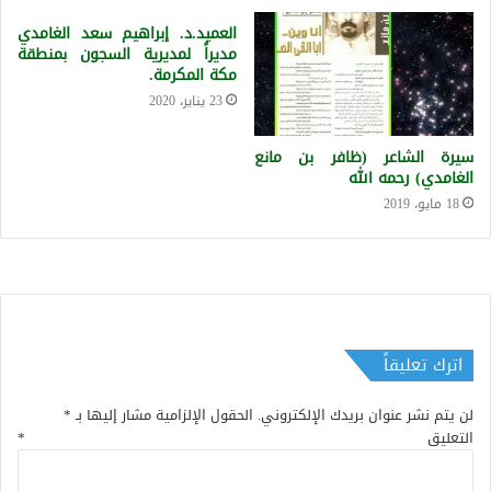
العميد.د. إبراهيم سعد الغامدي
مديراً لمديرية السجون بمنطقة
مكة المكرمة.
23 يناير، 2020
سيرة الشاعر (ظافر بن مانع
الغامدي) رحمه الله
18 مايو، 2019
اترك تعليقاً
لن يتم نشر عنوان بريدك الإلكتروني.
الحقول الإلزامية مشار إليها بـ
*
التعليق
*