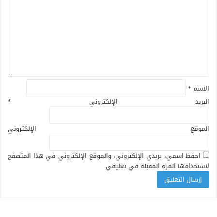
الاسم
*
البريد الإلكتروني
*
الموقع الإلكتروني
احفظ اسمي، بريدي الإلكتروني، والموقع الإلكتروني في هذا المتصفح
لاستخدامها المرة المقبلة في تعليقي.