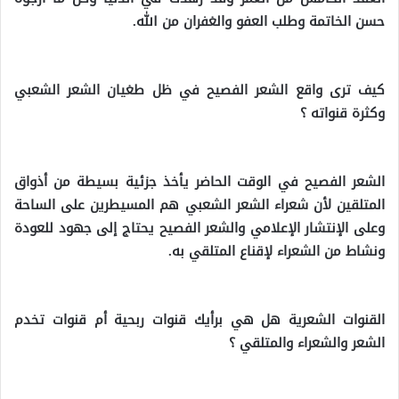
حسن الخاتمة وطلب العفو والغفران من الله.
كيف ترى واقع الشعر الفصيح في ظل طغيان الشعر الشعبي
وكثرة قنواته ؟
الشعر الفصيح في الوقت الحاضر يأخذ جزئية بسيطة من أذواق
المتلقين لأن شعراء الشعر الشعبي هم المسيطرين على الساحة
وعلى الإنتشار الإعلامي والشعر الفصيح يحتاج إلى جهود للعودة
ونشاط من الشعراء لإقناع المتلقي به.
القنوات الشعرية هل هي برأيك قنوات ربحية أم قنوات تخدم
الشعر والشعراء والمتلقي ؟