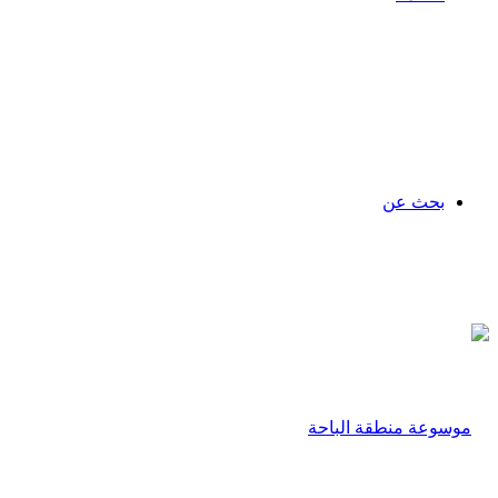
بحث عن