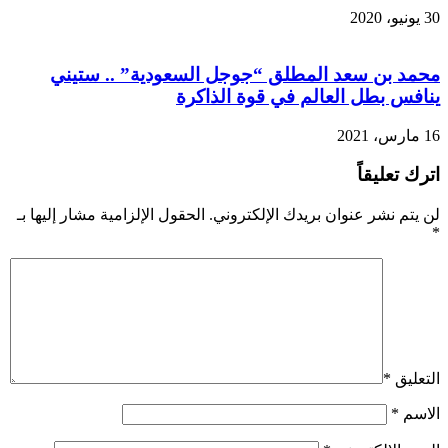
30 يونيو، 2020
محمد بن سعد المطلق “جوجل السعودية” .. ستيني
ينافس بطل العالم في قوة الذاكرة
16 مارس، 2021
اترك تعليقاً
لن يتم نشر عنوان بريدك الإلكتروني.
الحقول الإلزامية مشار إليها بـ
*
التعليق
*
الاسم
*