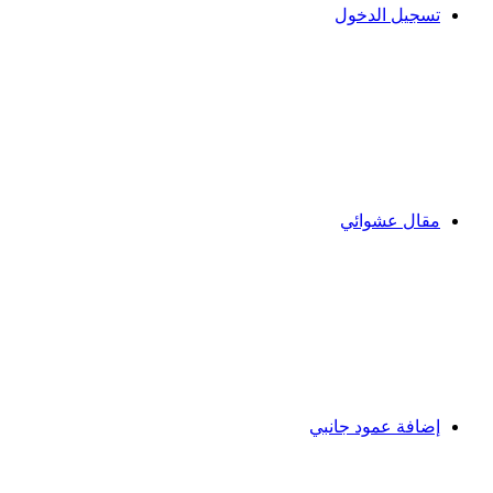
تسجيل الدخول
مقال عشوائي
إضافة عمود جانبي