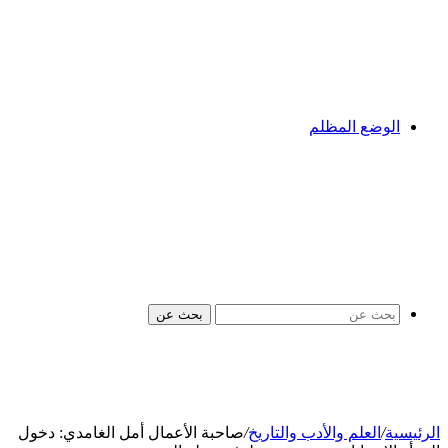
الوضع المظلم
بحث عن
الرئيسية
/
العلم والأدب والتاريخ
/
صاحبة الأعمال أمل الغامدي: دخول