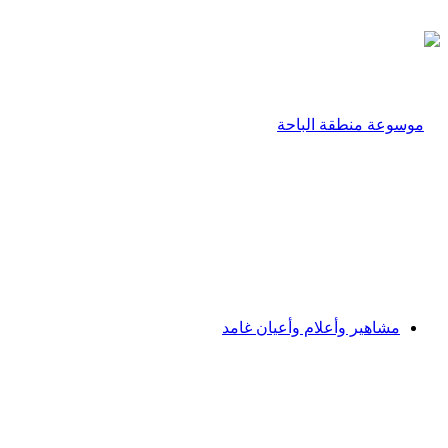
مشاهير وأعلام وأعيان غامد