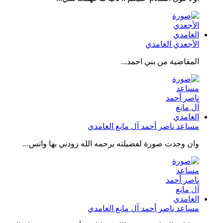
الأجعدي الغامدي
المقاضية من بني احمد...
مساعد ناصر أحمد آل مانع الغامدي
وان وجدت صورة لفضيلته يرحمه الله زودني بها واتس...
مساعد ناصر أحمد آل مانع الغامدي