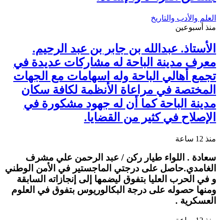
العلم والأدب والتاريخ
منذ أسبوعين
الأستاذ. عبدالله بن جابر بن عبد الرحيم.
معرف مدينة الباحة له مشاركات عديدة في
تجمع أهالي الباحة وله اسهامات مع الجهات
المختصة في مراعاة الأنظمة لكافة سكان
مدينة الباحة كما أن له جهود مشكورة في
الإصلاح في كثير من القضايا.
منذ 12 ساعة
سعادة . اللواء طيار ركن / عبد الرحمن علي مشرف
الغامدي.حاصل على درجتي الماجستير في الأمن الوطني
و في الحرب العليا بتفوق ليضمها إلى إنجازاته السابقة
ومنها حصوله على درجة البكالوريوس بتفوق في العلوم
العسكرية .