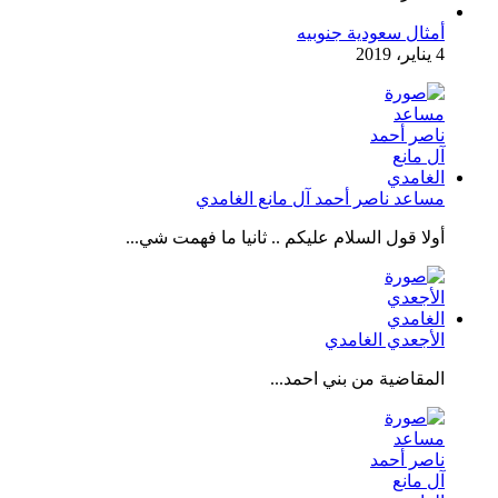
أمثال سعودية جنوبيه
4 يناير، 2019
مساعد ناصر أحمد آل مانع الغامدي
أولا قول السلام عليكم .. ثانيا ما فهمت شي...
الأجعدي الغامدي
المقاضية من بني احمد...