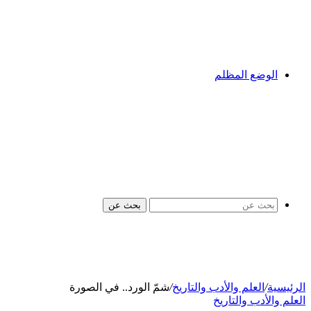
الوضع المظلم
بحث عن
الرئيسية
/
العلم والأدب والتاريخ
/
شمّ الورد.. في الصورة
العلم والأدب والتاريخ