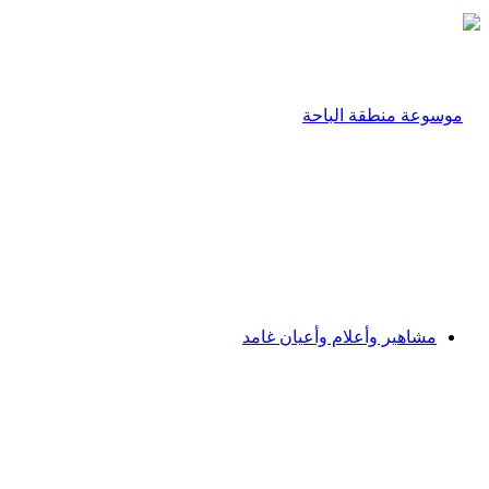
مشاهير وأعلام وأعيان غامد