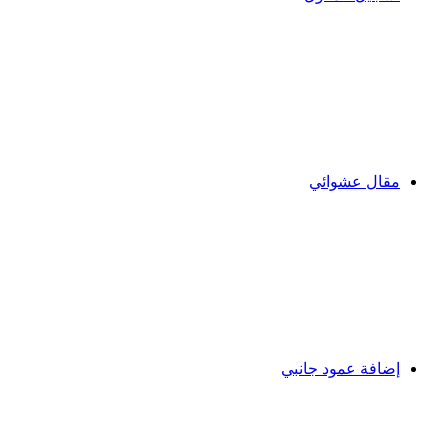
مقال عشوائي
إضافة عمود جانبي