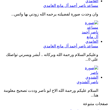
مساعد ناصر أحمد آل مانع الغامدي
وان وجدت صورة لفضيلته يرحمه الله زودني بها واتس...
مساعد ناصر أحمد آل مانع الغامدي
وعليكم السلام ورحمة الله وبركاته .. أبشر ويسرني تواصلك
على 0...
ناصر الشدوي
السلام عليكم ورحمة الله الاخ ابو ناصر وددت تصحيح معلومة
هنا...
صفحات متنوعة