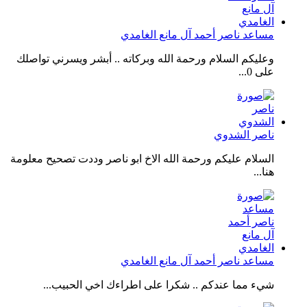
مساعد ناصر أحمد آل مانع الغامدي
وعليكم السلام ورحمة الله وبركاته .. أبشر ويسرني تواصلك
على 0...
ناصر الشدوي
السلام عليكم ورحمة الله الاخ ابو ناصر وددت تصحيح معلومة
هنا...
مساعد ناصر أحمد آل مانع الغامدي
شيء مما عندكم .. شكرا على اطراءك اخي الحبيب...