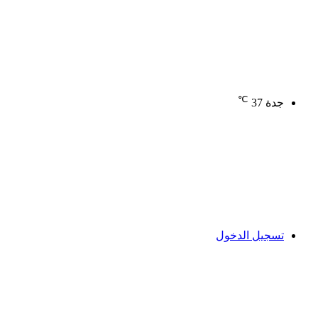
℃
جدة
37
تسجيل الدخول