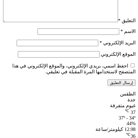
التعليق
*
الاسم
*
البريد الإلكتروني
*
الموقع الإلكتروني
احفظ اسمي، بريدي الإلكتروني، والموقع الإلكتروني في هذا
المتصفح لاستخدامها المرة المقبلة في تعليقي.
الطقس
جدة
غيوم متفرقة
℃
37
37º - 34º
44%
12.98 كيلومتر/ساعة
℃
36