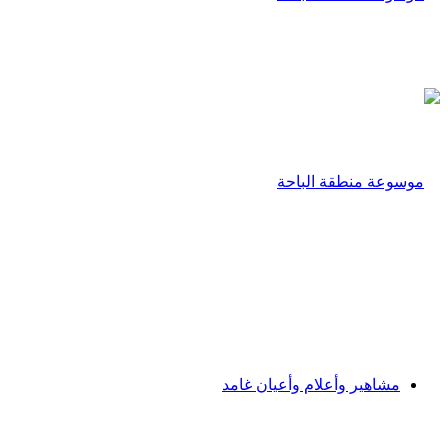
مشاهير وأعلام وأعيان غامد