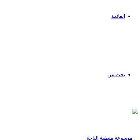
القائمة
بحث عن