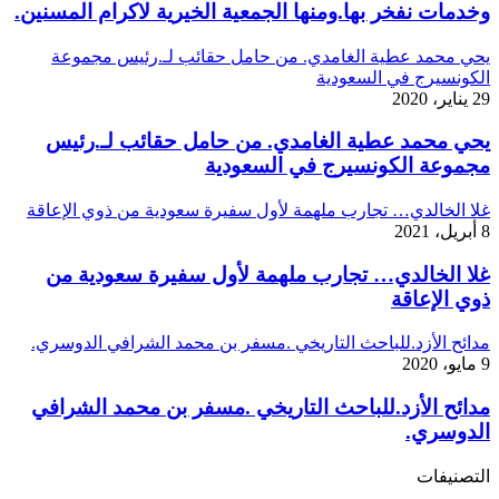
وخدمات نفخر بها.ومنها الجمعية الخيرية لاكرام المسنين.
يحي محمد عطية الغامدي. من حامل حقائب لـ.رئيس مجموعة
الكونسيرج في السعودية
29 يناير، 2020
يحي محمد عطية الغامدي. من حامل حقائب لـ.رئيس
مجموعة الكونسيرج في السعودية
غلا الخالدي… تجارب ملهمة لأول سفيرة سعودية من ذوي الإعاقة
8 أبريل، 2021
غلا الخالدي… تجارب ملهمة لأول سفيرة سعودية من
ذوي الإعاقة
مدائح الأزد.للباحث التاريخي .مسفر بن محمد الشرافي الدوسري.
9 مايو، 2020
مدائح الأزد.للباحث التاريخي .مسفر بن محمد الشرافي
الدوسري.
التصنيفات